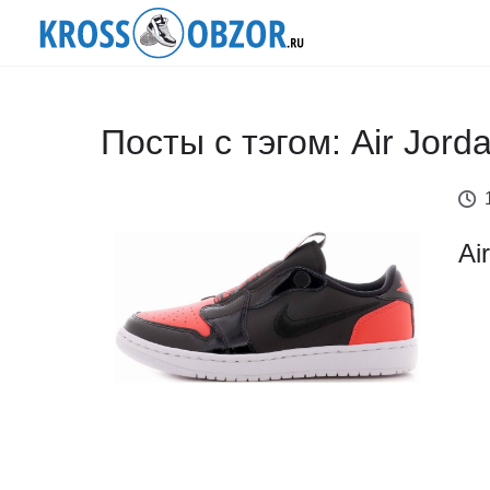
Посты с тэгом: Air Jorda
Ai