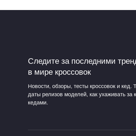
Следите за последними тре
в мире кроссовок
Новости, обзоры, тесты кроссовок и кед. 
даты релизов моделей, как ухаживать за 
кедами.