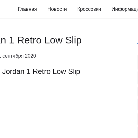
Главная
Новости
Кроссовки
Информац
n 1 Retro Low Slip
1 сентября 2020
r Jordan 1 Retro Low Slip