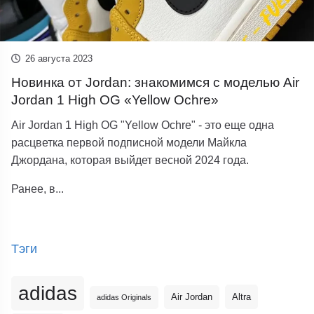
26 августа 2023
Новинка от Jordan: знакомимся с моделью Air
Jordan 1 High OG «Yellow Ochre»
Air Jordan 1 High OG "Yellow Ochre" - это еще одна
расцветка первой подписной модели Майкла
Джордана, которая выйдет весной 2024 года.
Ранее, в...
Тэги
adidas
Altra
Air Jordan
adidas Originals