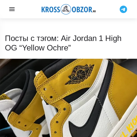
Посты с тэгом: Air Jordan 1 High
OG “Yellow Ochre”