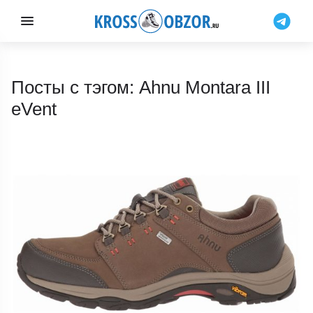
Посты с тэгом: Ahnu Montara III
eVent