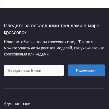
Следите за последними трендами
в мире
кроссовок
Новости, обзоры, тесты кроссовок и кед. Так же вы
можете узнать даты релизов моделей, как ухаживать за
кроссовками или кедами.
Подписаться
Администрация