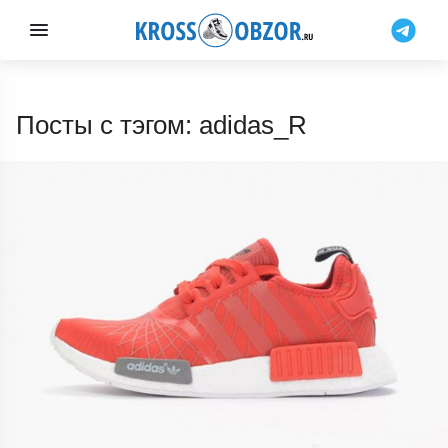
Посты с тэгом: adidas_R