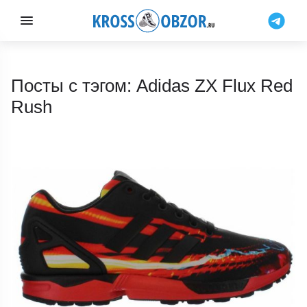
Посты с тэгом: Adidas ZX Flux Red
Rush