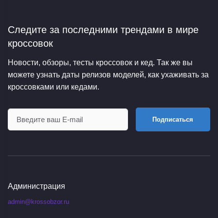
Следите за последними трендами
в мире
кроссовок
Новости, обзоры, тесты кроссовок и кед. Так же вы
можете узнать даты релизов моделей, как ухаживать за
кроссовками или кедами.
Подписаться
Администрация
admin@krossobzor.ru