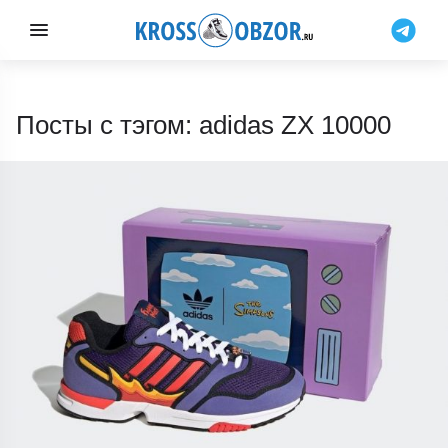
Посты с тэгом: adidas ZX 10000