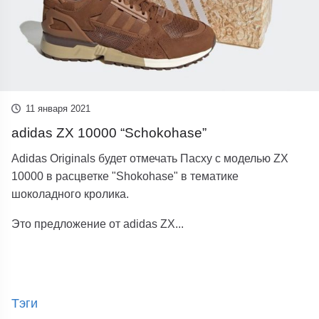
11 января 2021
adidas ZX 10000 “Schokohase”
Adidas Originals будет отмечать Пасху с моделью ZX
10000 в расцветке "Shokohase" в тематике
шоколадного кролика.
Это предложение от adidas ZX...
Тэги