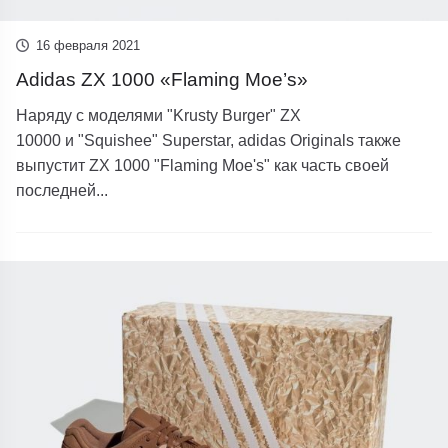
16 февраля 2021
Adidas ZX 1000 «Flaming Moe’s»
Наряду с моделями "Krusty Burger" ZX
10000 и "Squishee" Superstar, adidas Originals также
выпустит ZX 1000 "Flaming Moe's" как часть своей
последней...