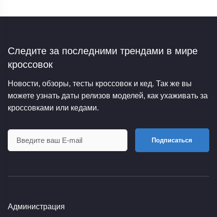
Следите за последними трендами
в мире
кроссовок
Новости, обзоры, тесты кроссовок и кед. Так же вы
можете узнать даты релизов моделей, как ухаживать за
кроссовками или кедами.
Подписаться
Администрация