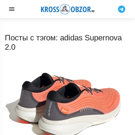
Посты с тэгом: adidas Supernova
2.0