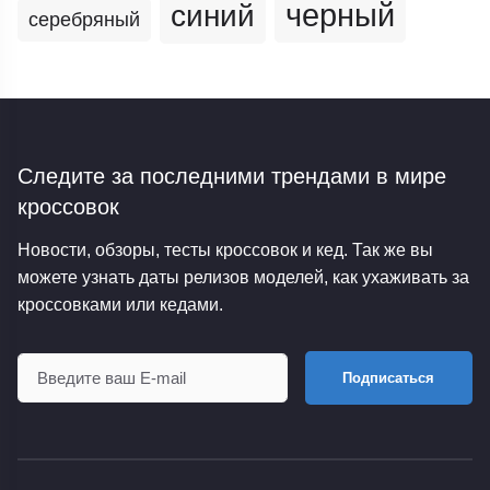
черный
синий
серебряный
Следите за последними трендами
в мире
кроссовок
Новости, обзоры, тесты кроссовок и кед. Так же вы
можете узнать даты релизов моделей, как ухаживать за
кроссовками или кедами.
Подписаться