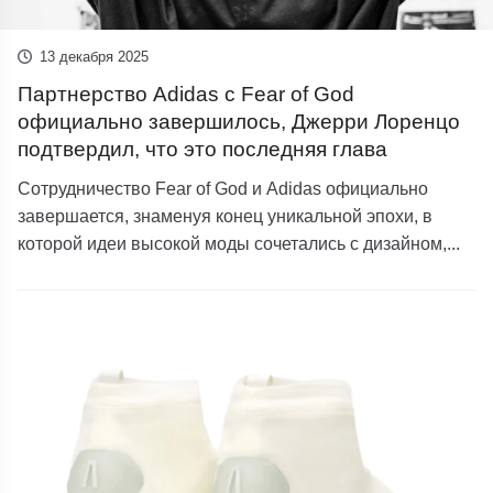
13 декабря 2025
Партнерство Adidas с Fear of God
официально завершилось, Джерри Лоренцо
подтвердил, что это последняя глава
Сотрудничество Fear of God и Adidas официально
завершается, знаменуя конец уникальной эпохи, в
которой идеи высокой моды сочетались с дизайном,...