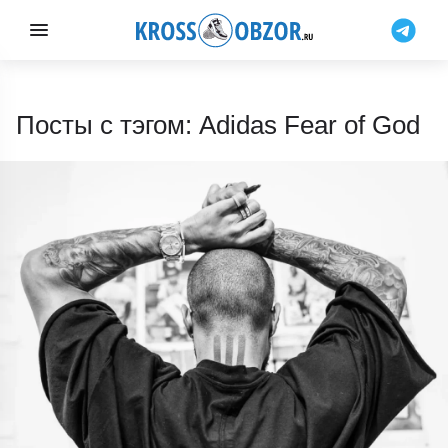
Посты с тэгом: Adidas Fear of God