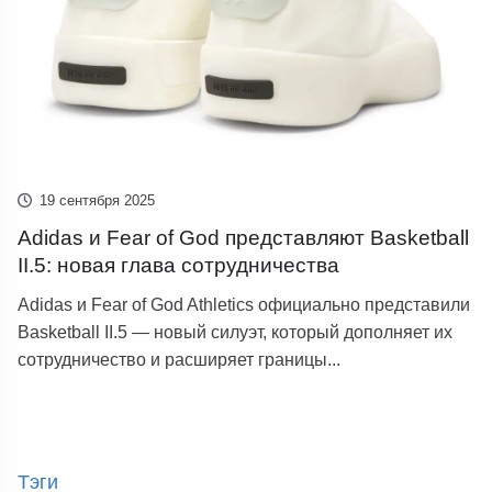
19 сентября 2025
Adidas и Fear of God представляют Basketball
II.5: новая глава сотрудничества
Adidas и Fear of God Athletics официально представили
Basketball II.5 — новый силуэт, который дополняет их
сотрудничество и расширяет границы...
Тэги