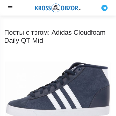
Посты с тэгом: Adidas Cloudfoam
Daily QT Mid