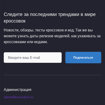
Следите за последними трендами
в мире
кроссовок
Новости, обзоры, тесты кроссовок и кед. Так же вы
можете узнать даты релизов моделей, как ухаживать за
кроссовками или кедами.
Подписаться
Администрация
admin@krossobzor.ru