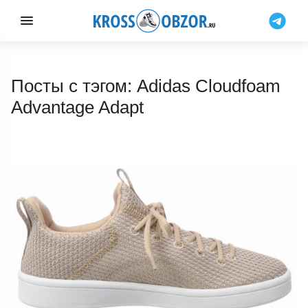
Посты с тэгом: Adidas Cloudfoam
Advantage Adapt