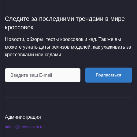
Следите за последними трендами
в мире
кроссовок
Новости, обзоры, тесты кроссовок и кед. Так же вы
можете узнать даты релизов моделей, как ухаживать за
кроссовками или кедами.
Подписаться
Администрация
admin@krossobzor.ru