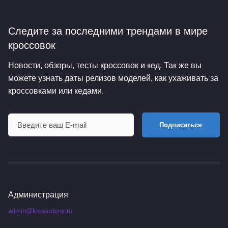
Следите за последними трендами
в мире
кроссовок
Новости, обзоры, тесты кроссовок и кед. Так же вы
можете узнать даты релизов моделей, как ухаживать за
кроссовками или кедами.
Подписаться
Администрация
admin@krossobzor.ru