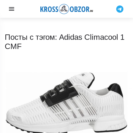
Посты с тэгом: Adidas Climacool 1
CMF