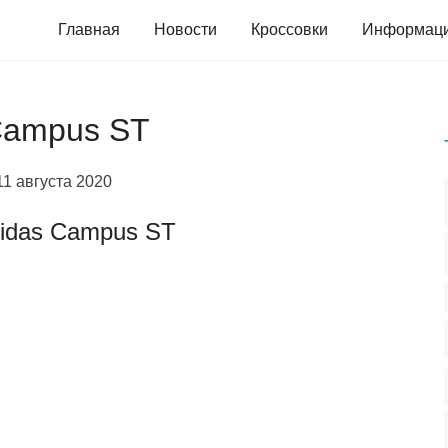
Главная
Новости
Кроссовки
Информац
 Campus ST
11 августа 2020
idas Campus ST