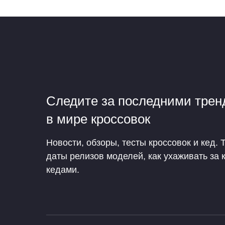
Следите за последними тре
в мире кроссовок
Новости, обзоры, тесты кроссовок и кед. 
даты релизов моделей, как ухаживать за 
кедами.