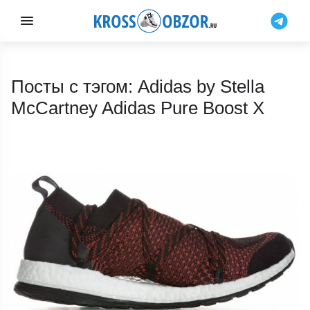
Посты с тэгом: Adidas by Stella
McCartney Adidas Pure Boost X