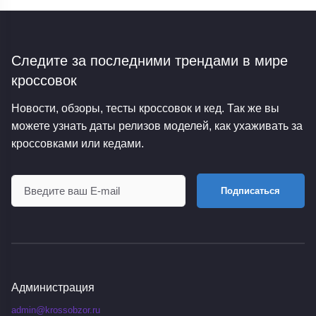
Следите за последними трендами
в мире
кроссовок
Новости, обзоры, тесты кроссовок и кед. Так же вы
можете узнать даты релизов моделей, как ухаживать за
кроссовками или кедами.
Подписаться
Администрация
admin@krossobzor.ru