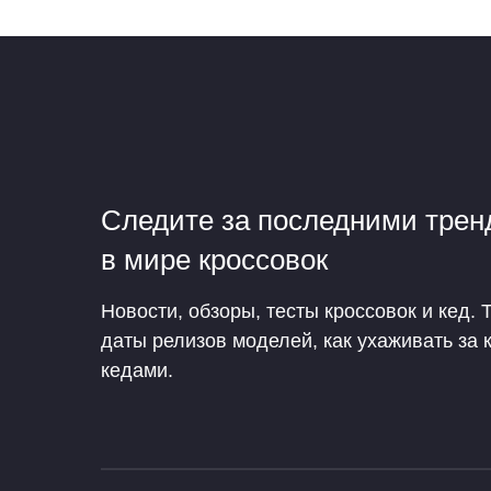
Следите за последними тре
в мире кроссовок
Новости, обзоры, тесты кроссовок и кед. 
даты релизов моделей, как ухаживать за 
кедами.