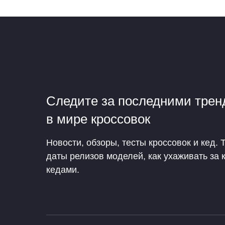
Следите за последними тре
в мире кроссовок
Новости, обзоры, тесты кроссовок и кед. 
даты релизов моделей, как ухаживать за 
кедами.