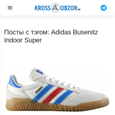
Посты с тэгом: Adidas Busenitz
Indoor Super