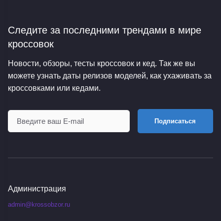
Следите за последними трендами
в мире
кроссовок
Новости, обзоры, тесты кроссовок и кед. Так же вы
можете узнать даты релизов моделей, как ухаживать за
кроссовками или кедами.
Подписаться
Администрация
admin@krossobzor.ru