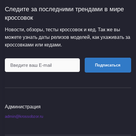
Следите за последними трендами
в мире
кроссовок
Новости, обзоры, тесты кроссовок и кед. Так же вы
можете узнать даты релизов моделей, как ухаживать за
кроссовками или кедами.
Подписаться
Администрация
admin@krossobzor.ru