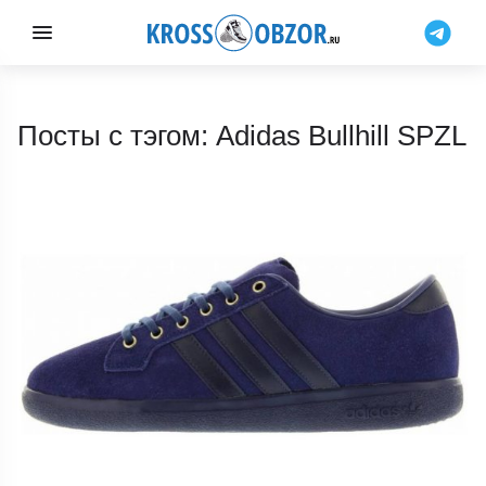
Посты с тэгом: Adidas Bullhill SPZL