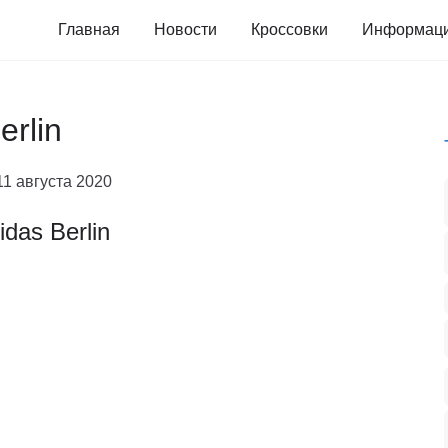
Главная
Новости
Кроссовки
Информац
erlin
11 августа 2020
idas Berlin