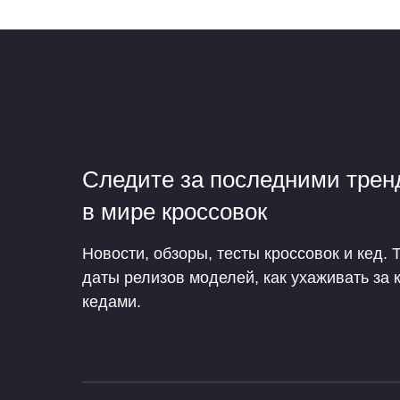
Следите за последними тре
в мире кроссовок
Новости, обзоры, тесты кроссовок и кед. 
даты релизов моделей, как ухаживать за 
кедами.