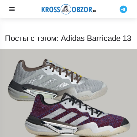
Посты с тэгом: Adidas Barricade 13