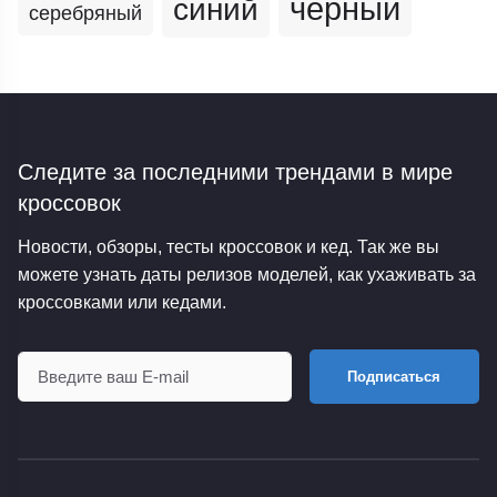
черный
синий
серебряный
Следите за последними трендами
в мире
кроссовок
Новости, обзоры, тесты кроссовок и кед. Так же вы
можете узнать даты релизов моделей, как ухаживать за
кроссовками или кедами.
Подписаться