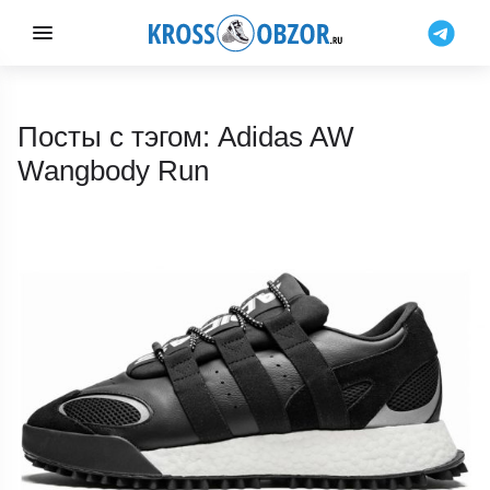
Посты с тэгом: Adidas AW
Wangbody Run