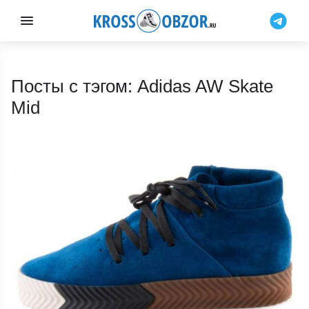
Посты с тэгом: Adidas AW Skate
Mid