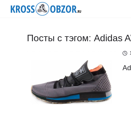
Посты с тэгом: Adidas 
Ad