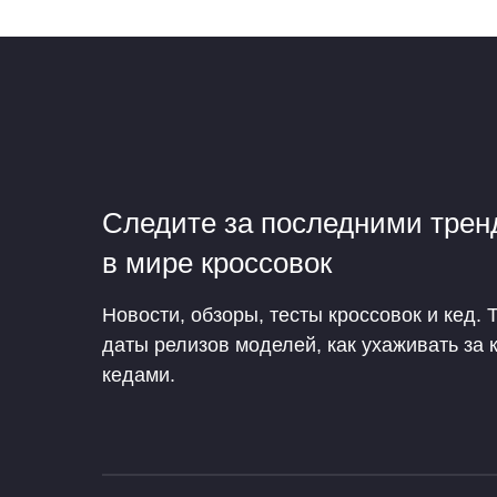
Следите за последними тре
в мире кроссовок
Новости, обзоры, тесты кроссовок и кед. 
даты релизов моделей, как ухаживать за 
кедами.