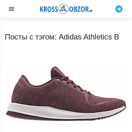
Посты с тэгом: Adidas Athletics B