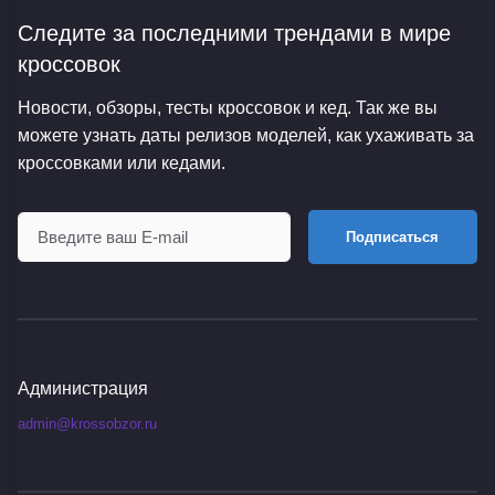
Следите за последними трендами
в мире
кроссовок
Новости, обзоры, тесты кроссовок и кед. Так же вы
можете узнать даты релизов моделей, как ухаживать за
кроссовками или кедами.
Подписаться
Администрация
admin@krossobzor.ru