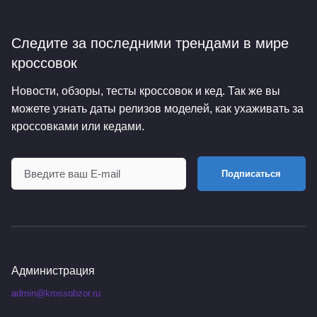
Следите за последними трендами
в мире
кроссовок
Новости, обзоры, тесты кроссовок и кед. Так же вы
можете узнать даты релизов моделей, как ухаживать за
кроссовками или кедами.
Подписаться
Администрация
admin@krossobzor.ru