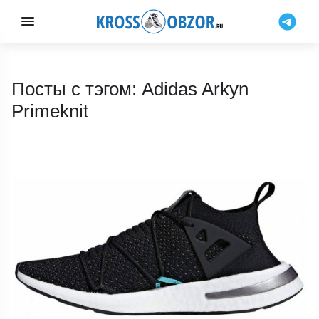
Посты с тэгом: Adidas Arkyn
Primeknit