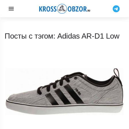
Посты с тэгом: Adidas AR-D1 Low