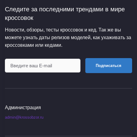
Следите за последними трендами
в мире
кроссовок
Новости, обзоры, тесты кроссовок и кед. Так же вы
можете узнать даты релизов моделей, как ухаживать за
кроссовками или кедами.
Подписаться
Администрация
admin@krossobzor.ru