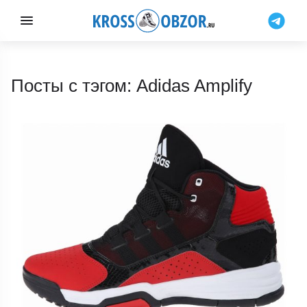
Посты с тэгом: Adidas Amplify