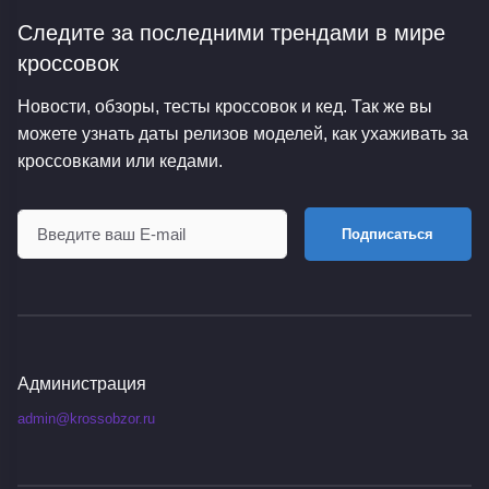
Следите за последними трендами
в мире
кроссовок
Новости, обзоры, тесты кроссовок и кед. Так же вы
можете узнать даты релизов моделей, как ухаживать за
кроссовками или кедами.
Подписаться
Администрация
admin@krossobzor.ru