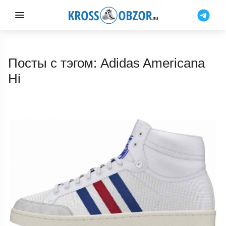
Посты с тэгом: Adidas Americana
Hi