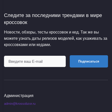
Следите за последними трендами
в мире
кроссовок
Новости, обзоры, тесты кроссовок и кед. Так же вы
можете узнать даты релизов моделей, как ухаживать за
кроссовками или кедами.
Подписаться
Администрация
admin@krossobzor.ru