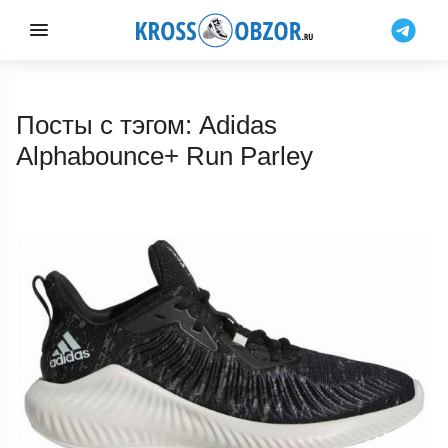
Посты с тэгом: Adidas
Alphabounce+ Run Parley