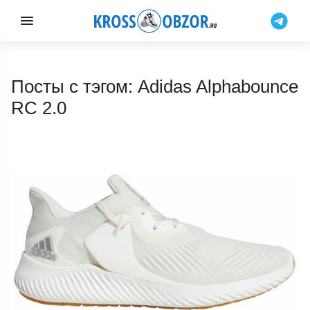
Посты с тэгом: Adidas Alphabounce
RC 2.0