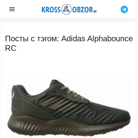
Посты с тэгом: Adidas Alphabounce
RC