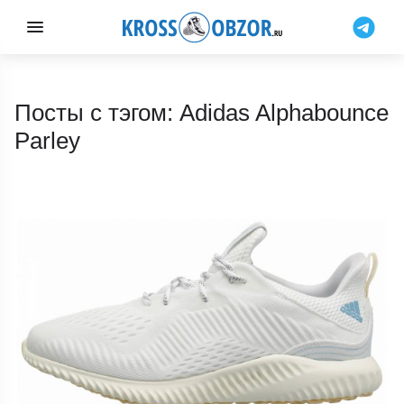
Посты с тэгом: Adidas Alphabounce
Parley