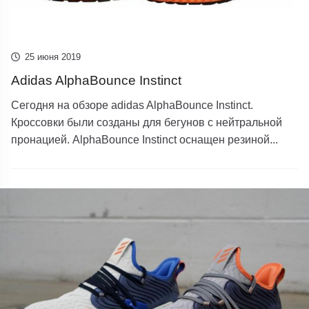
25 июня 2019
Adidas AlphaBounce Instinct
Сегодня на обзоре adidas AlphaBounce Instinct.
Кроссовки были созданы для бегунов с нейтральной
пронацией. AlphaBounce Instinct оснащен резиной...