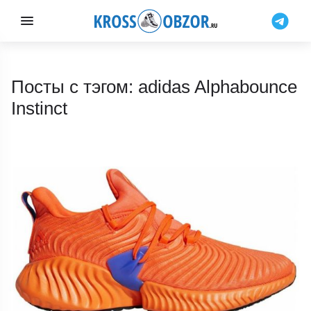
Посты с тэгом: adidas Alphabounce
Instinct