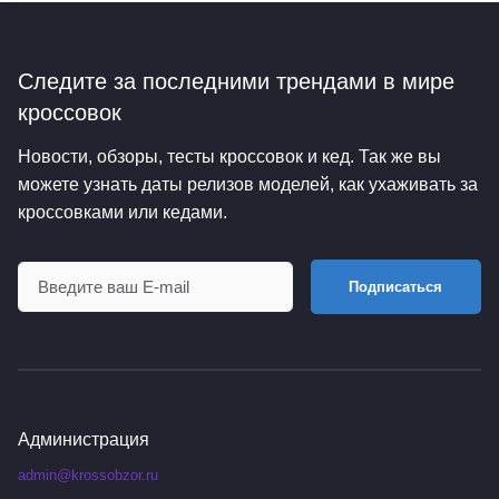
Следите за последними трендами
в мире
кроссовок
Новости, обзоры, тесты кроссовок и кед. Так же вы
можете узнать даты релизов моделей, как ухаживать за
кроссовками или кедами.
Подписаться
Администрация
admin@krossobzor.ru