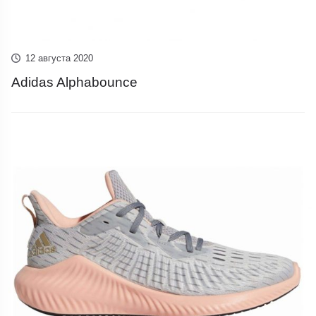
12 августа 2020
Adidas Alphabounce