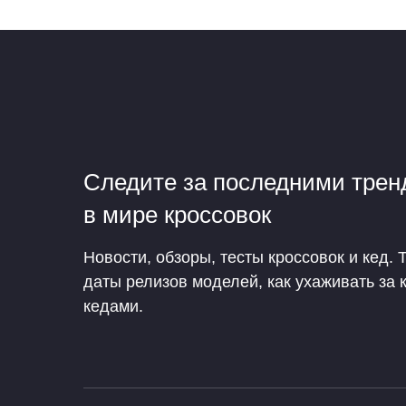
Следите за последними тре
в мире кроссовок
Новости, обзоры, тесты кроссовок и кед. 
даты релизов моделей, как ухаживать за 
кедами.