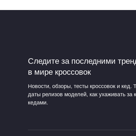
Следите за последними тре
в мире кроссовок
Новости, обзоры, тесты кроссовок и кед. 
даты релизов моделей, как ухаживать за 
кедами.