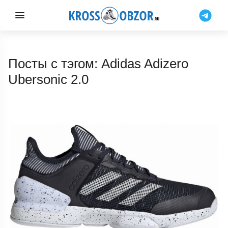
Посты с тэгом: Adidas Adizero
Ubersonic 2.0