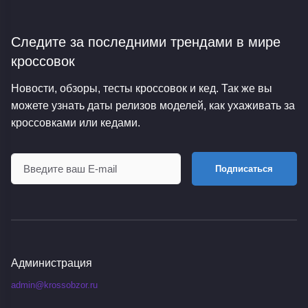
Следите за последними трендами
в мире
кроссовок
Новости, обзоры, тесты кроссовок и кед. Так же вы
можете узнать даты релизов моделей, как ухаживать за
кроссовками или кедами.
Подписаться
Администрация
admin@krossobzor.ru