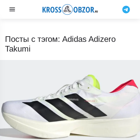
Посты с тэгом: Adidas Adizero
Takumi