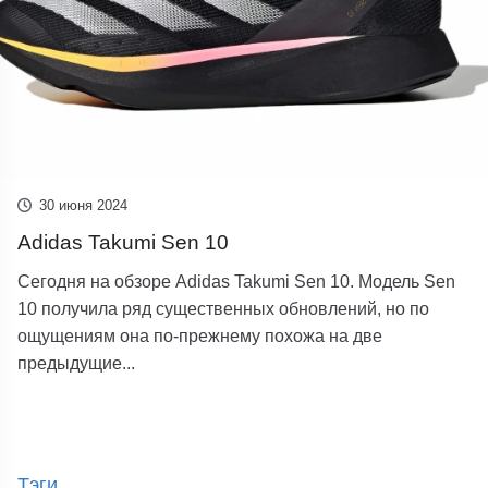
30 июня 2024
Adidas Takumi Sen 10
Сегодня на обзоре Adidas Takumi Sen 10. Модель Sen
10 получила ряд существенных обновлений, но по
ощущениям она по-прежнему похожа на две
предыдущие...
Тэги