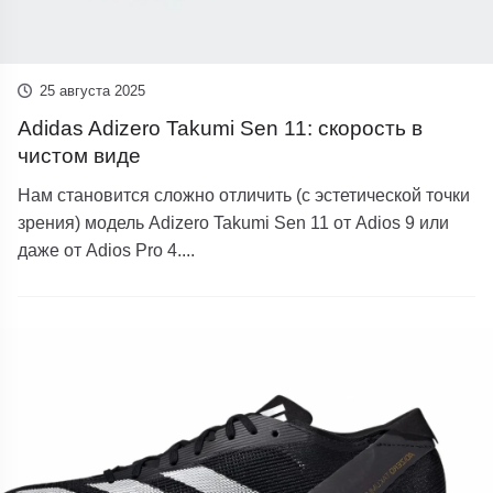
25 августа 2025
Adidas Adizero Takumi Sen 11: скорость в
чистом виде
Нам становится сложно отличить (с эстетической точки
зрения) модель Adizero Takumi Sen 11 от Adios 9 или
даже от Adios Pro 4....