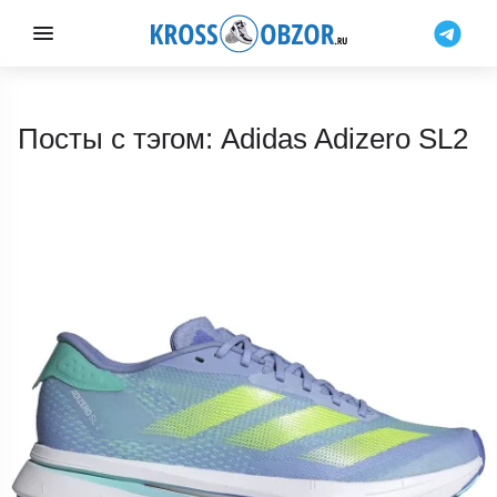
Посты с тэгом: Adidas Adizero SL2