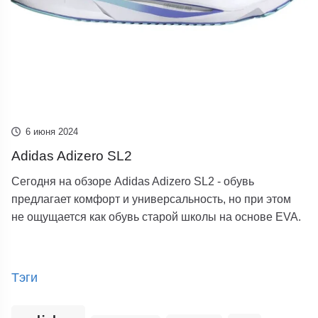
6 июня 2024
Adidas Adizero SL2
Сегодня на обзоре Adidas Adizero SL2 - обувь
предлагает комфорт и универсальность, но при этом
не ощущается как обувь старой школы на основе EVA.
Тэги