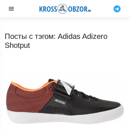
Посты с тэгом: Adidas Adizero
Shotput