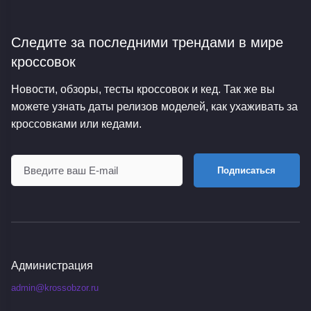
Следите за последними трендами
в мире
кроссовок
Новости, обзоры, тесты кроссовок и кед. Так же вы
можете узнать даты релизов моделей, как ухаживать за
кроссовками или кедами.
Подписаться
Администрация
admin@krossobzor.ru