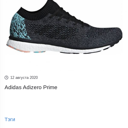
12 августа 2020
Adidas Adizero Prime
Тэги