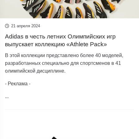
21 апреля 2024
Adidas в честь летних Олимпийских игр
выпускает коллекцию «Athlete Pack»
В этой коллекции представлено более 40 моделей,
разработанных специально для спортсменов в 41
олимпийской дисциплине.
- Реклама -
...