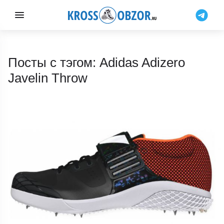
Посты с тэгом: Adidas Adizero
Javelin Throw