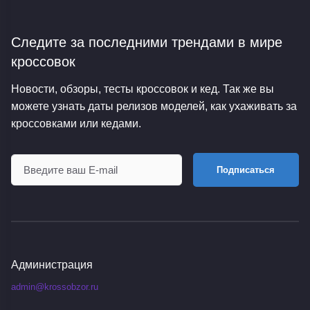
Следите за последними трендами
в мире
кроссовок
Новости, обзоры, тесты кроссовок и кед. Так же вы
можете узнать даты релизов моделей, как ухаживать за
кроссовками или кедами.
Подписаться
Администрация
admin@krossobzor.ru