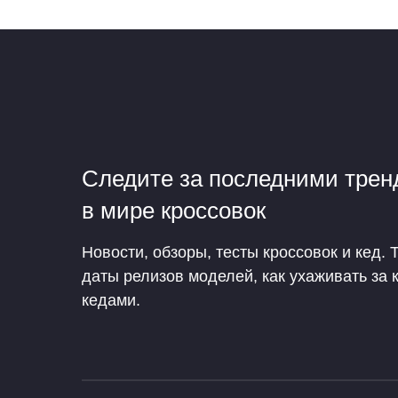
Следите за последними тре
в мире кроссовок
Новости, обзоры, тесты кроссовок и кед. 
даты релизов моделей, как ухаживать за 
кедами.