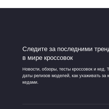
Следите за последними тре
в мире кроссовок
Новости, обзоры, тесты кроссовок и кед. 
даты релизов моделей, как ухаживать за 
кедами.