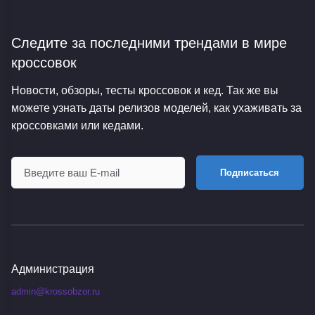
Следите за последними трендами
в мире
кроссовок
Новости, обзоры, тесты кроссовок и кед. Так же вы
можете узнать даты релизов моделей, как ухаживать за
кроссовками или кедами.
Подписаться
Администрация
admin@krossobzor.ru