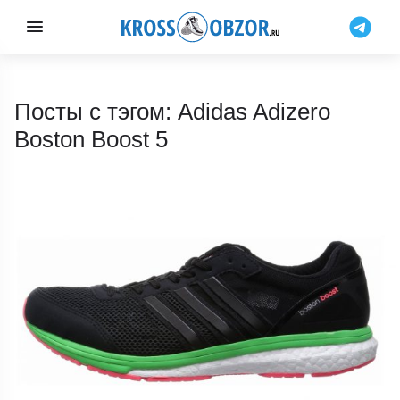
Посты с тэгом: Adidas Adizero
Boston Boost 5