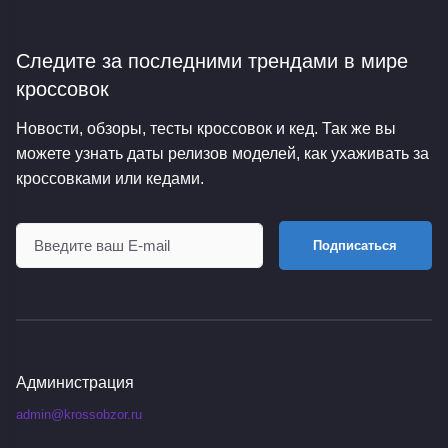
Следите за последними трендами
в мире
кроссовок
Новости, обзоры, тесты кроссовок и кед. Так же вы
можете узнать даты релизов моделей, как ухаживать за
кроссовками или кедами.
Подписаться
Администрация
admin@krossobzor.ru