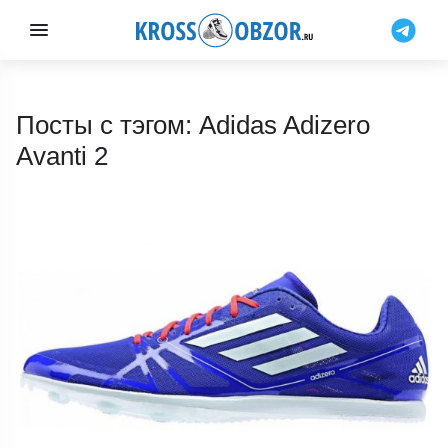
Посты с тэгом: Adidas Adizero
Avanti 2