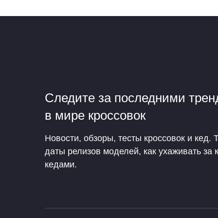
Следите за последними тре
в мире кроссовок
Новости, обзоры, тесты кроссовок и кед. 
даты релизов моделей, как ухаживать за 
кедами.