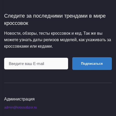
Следите за последними трендами
в мире
кроссовок
Новости, обзоры, тесты кроссовок и кед. Так же вы
можете узнать даты релизов моделей, как ухаживать за
кроссовками или кедами.
Подписаться
Администрация
admin@krossobzor.ru