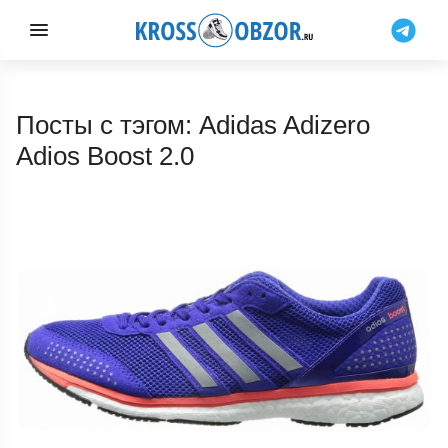
Посты с тэгом: Adidas Adizero
Adios Boost 2.0