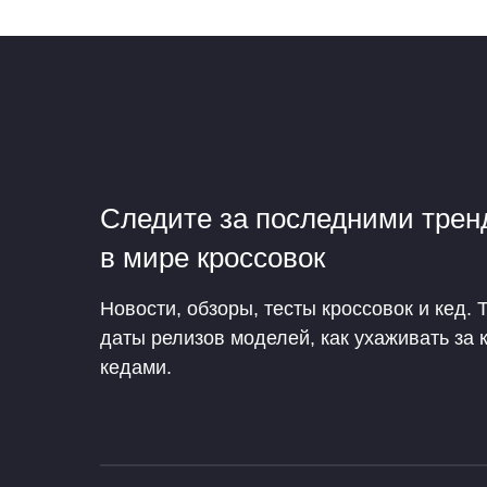
Следите за последними тре
в мире кроссовок
Новости, обзоры, тесты кроссовок и кед. 
даты релизов моделей, как ухаживать за 
кедами.