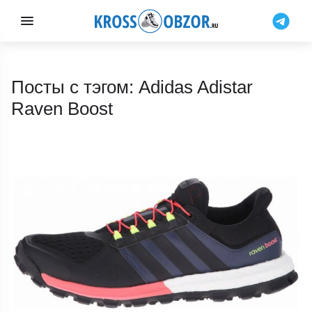
Посты с тэгом: Adidas Adistar
Raven Boost