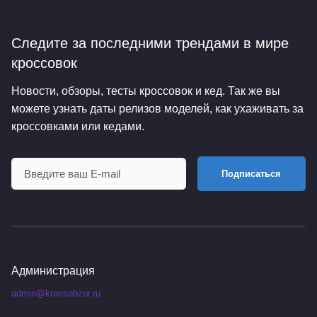
Следите за последними трендами
в мире
кроссовок
Новости, обзоры, тесты кроссовок и кед. Так же вы
можете узнать даты релизов моделей, как ухаживать за
кроссовками или кедами.
Подписаться
Администрация
admin@krossobzor.ru